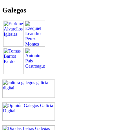
Galegos