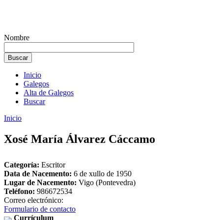
Nombre
Inicio
Galegos
Alta de Galegos
Buscar
Inicio
Xosé María Álvarez Cáccamo
Categoría:
Escritor
Data de Nacemento:
6 de xullo de 1950
Lugar de Nacemento:
Vigo (Pontevedra)
Teléfono:
986672534
Correo electrónico:
Formulario de contacto
Currículum