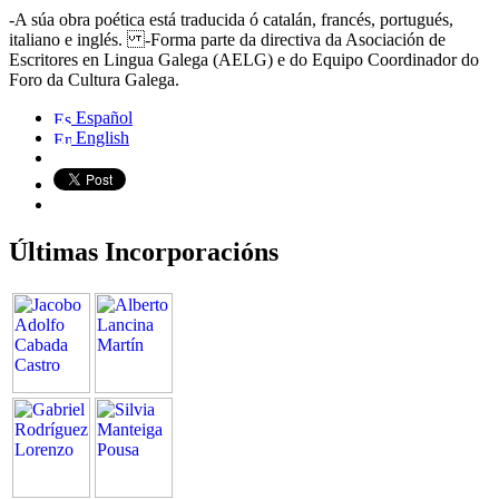
-A súa obra poética está traducida ó catalán, francés, portugués,
italiano e inglés. -Forma parte da directiva da Asociación de
Escritores en Lingua Galega (AELG) e do Equipo Coordinador do
Foro da Cultura Galega.
Español
English
Últimas Incorporacións