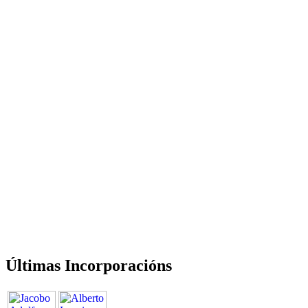
Últimas Incorporacións