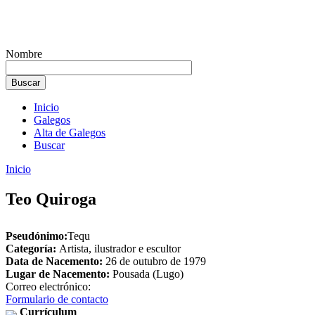
Nombre
Inicio
Galegos
Alta de Galegos
Buscar
Inicio
Teo Quiroga
Pseudónimo:
Tequ
Categoría:
Artista, ilustrador e escultor
Data de Nacemento:
26 de outubro de 1979
Lugar de Nacemento:
Pousada (Lugo)
Correo electrónico:
Formulario de contacto
Currículum