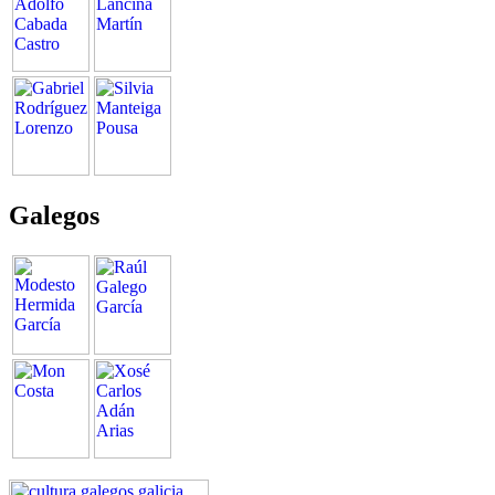
Galegos