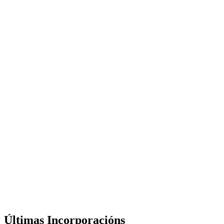
Últimas Incorporacións