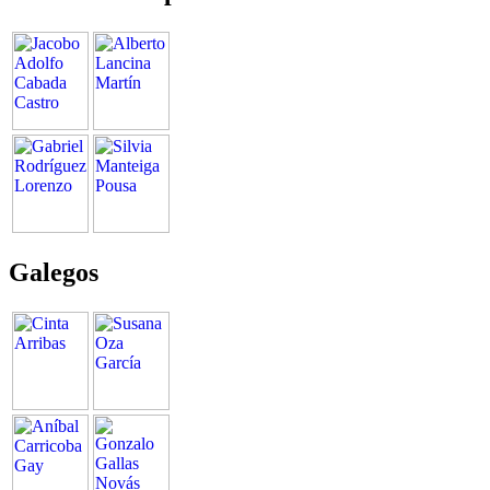
Galegos