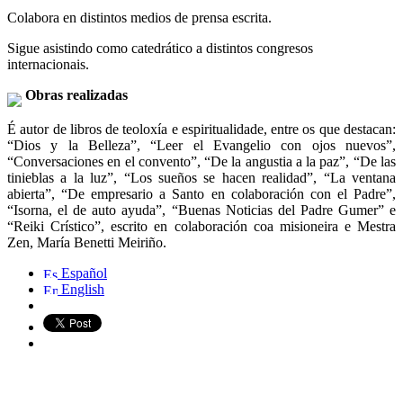
Colabora en distintos medios de prensa escrita.
Sigue asistindo como catedrático a distintos congresos
internacionais.
Obras realizadas
É autor de libros de teoloxía e espiritualidade, entre os que destacan:
“Dios y la Belleza”, “Leer el Evangelio con ojos nuevos”,
“Conversaciones en el convento”, “De la angustia a la paz”, “De las
tinieblas a la luz”, “Los sueños se hacen realidad”, “La ventana
abierta”, “De empresario a Santo en colaboración con el Padre”,
“Isorna, el de auto ayuda”, “Buenas Noticias del Padre Gumer” e
“Reiki Crístico”, escrito en colaboración coa misioneira e Mestra
Zen, María Benetti Meiriño.
Español
English