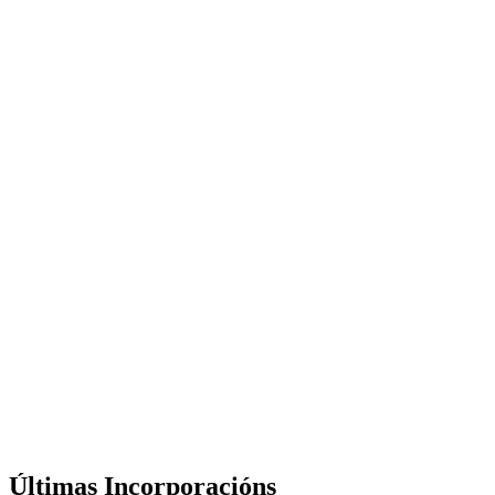
Últimas Incorporacións