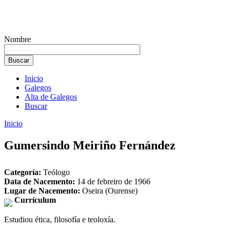
Nombre
Inicio
Galegos
Alta de Galegos
Buscar
Inicio
Gumersindo Meiriño Fernández
Categoría:
Teólogo
Data de Nacemento:
14 de febreiro de 1966
Lugar de Nacemento:
Oseira (Ourense)
Currículum
Estudiou ética, filosofía e teoloxía.