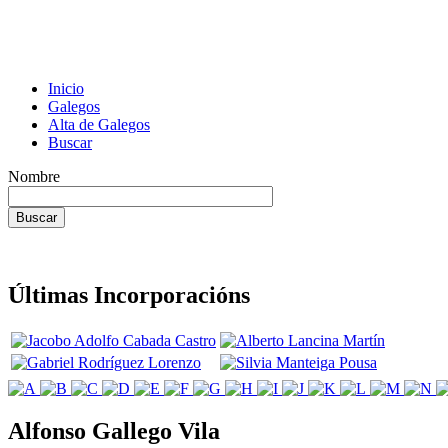
Inicio
Galegos
Alta de Galegos
Buscar
Nombre
Últimas Incorporacións
Alfonso Gallego Vila