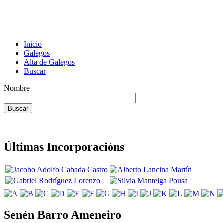
Inicio
Galegos
Alta de Galegos
Buscar
Nombre
Últimas Incorporacións
Senén Barro Ameneiro