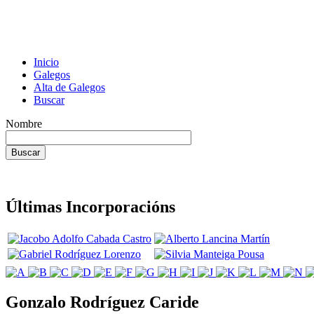
Inicio
Galegos
Alta de Galegos
Buscar
Nombre
Últimas Incorporacións
Gonzalo Rodríguez Caride