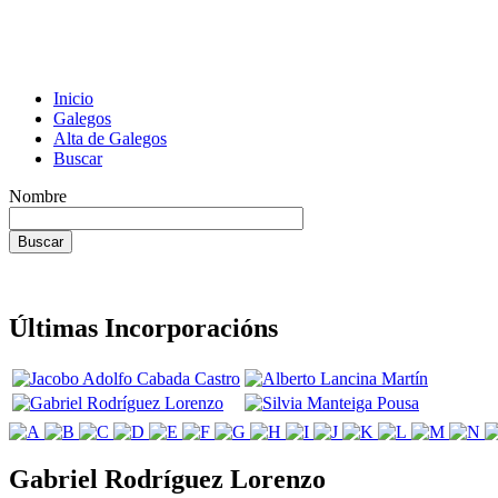
Inicio
Galegos
Alta de Galegos
Buscar
Nombre
Últimas Incorporacións
Gabriel Rodríguez Lorenzo