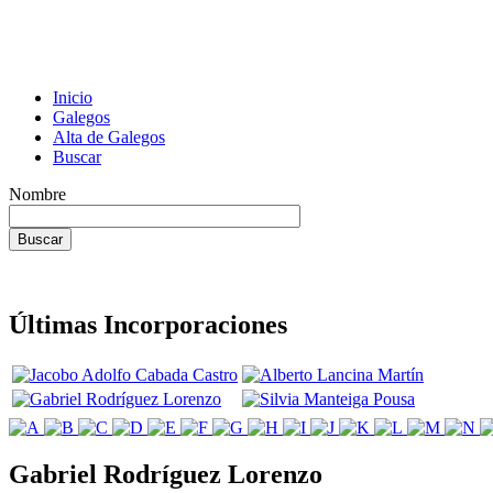
Inicio
Galegos
Alta de Galegos
Buscar
Nombre
Últimas Incorporaciones
Gabriel Rodríguez Lorenzo