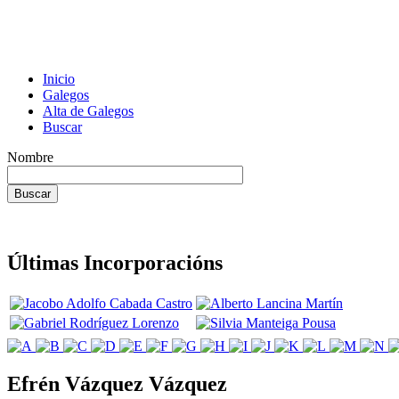
Inicio
Galegos
Alta de Galegos
Buscar
Nombre
Últimas Incorporacións
Efrén Vázquez Vázquez