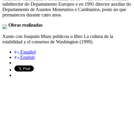
subdirector do Departamento Europeo e en 1991 director auxiliar do
Departamento de Asuntos Monetarios e Cambiarios, posto no que
permaneceu durante catro anos.
Obras realizadas
Xunto con Joaquim Muns publicou o libro La cultura de la
estabilidad y el consenso de Washington (1999).
Español
English