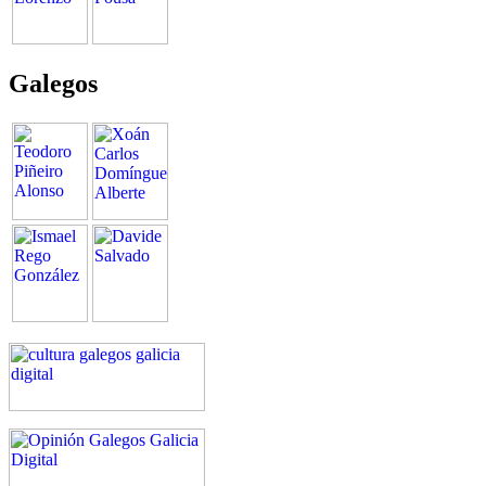
Galegos