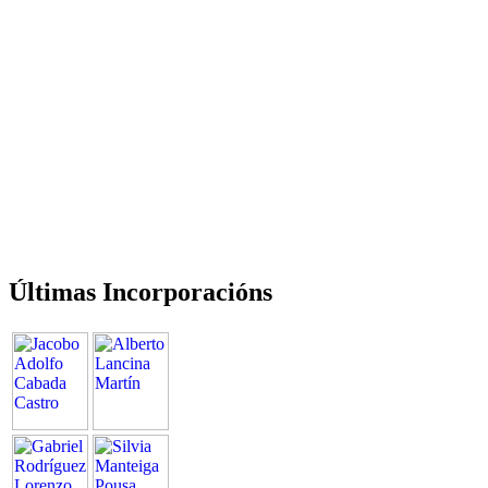
Últimas Incorporacións