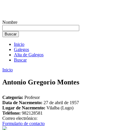
Nombre
Inicio
Galegos
Alta de Galegos
Buscar
Inicio
Antonio Gregorio Montes
Categoría:
Profesor
Data de Nacemento:
27 de abril de 1957
Lugar de Nacemento:
Vilalba (Lugo)
Teléfono:
982128581
Correo electrónico:
Formulario de contacto