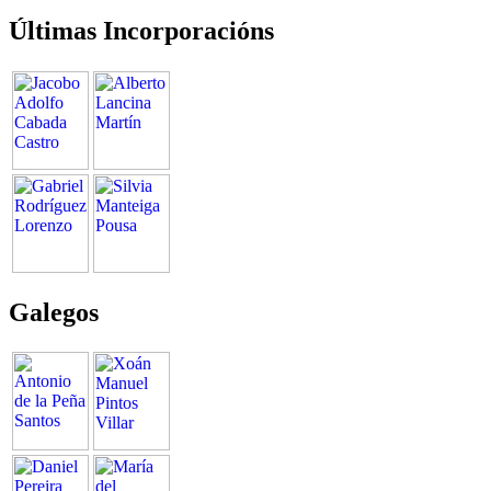
Últimas Incorporacións
Galegos