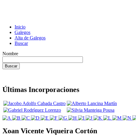
Inicio
Galegos
Alta de Galegos
Buscar
Nombre
Últimas Incorporaciones
Xoan Vicente Viqueira Cortón