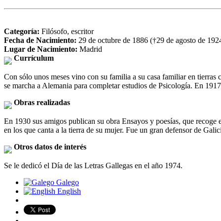
Categoría:
Filósofo, escritor
Fecha de Nacimiento:
29 de octubre de 1886 (†29 de agosto de 192
Lugar de Nacimiento:
Madrid
Currículum
Con sólo unos meses vino con su familia a su casa familiar en tierras
se marcha a Alemania para completar estudios de Psicología. En 1917
Obras realizadas
En 1930 sus amigos publican su obra Ensayos y poesías, que recoge esc
en los que canta a la tierra de su mujer. Fue un gran defensor de Gali
Otros datos de interés
Se le dedicó el Día de las Letras Gallegas en el año 1974.
Galego
English