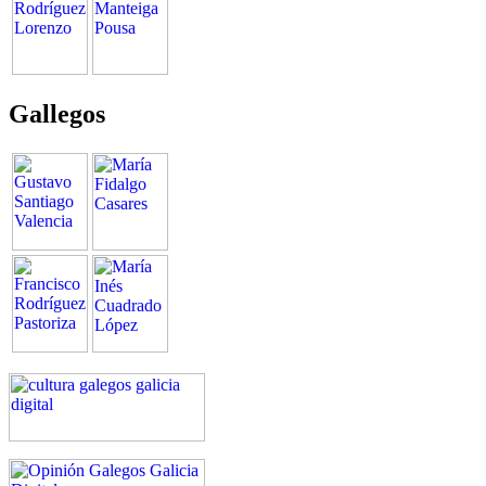
Gallegos