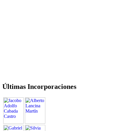
Últimas Incorporaciones