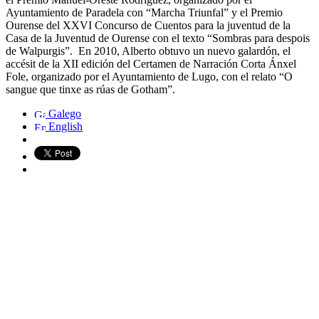
Ayuntamiento de Paradela con “Marcha Triunfal” y el Premio
Ourense del XXVI Concurso de Cuentos para la juventud de la
Casa de la Juventud de Ourense con el texto “Sombras para despois
de Walpurgis”. En 2010, Alberto obtuvo un nuevo galardón, el
accésit de la XII edición del Certamen de Narración Corta Ánxel
Fole, organizado por el Ayuntamiento de Lugo, con el relato “O
sangue que tinxe as rúas de Gotham”.
Galego
English