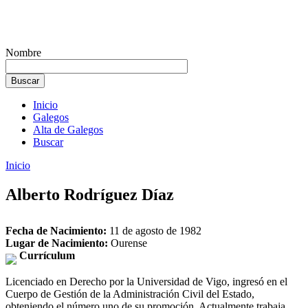
Nombre
Inicio
Galegos
Alta de Galegos
Buscar
Inicio
Alberto Rodríguez Díaz
Fecha de Nacimiento:
11 de agosto de 1982
Lugar de Nacimiento:
Ourense
Currículum
Licenciado en Derecho por la Universidad de Vigo, ingresó en el
Cuerpo de Gestión de la Administración Civil del Estado,
obteniendo el número uno de su promoción. Actualmente trabaja