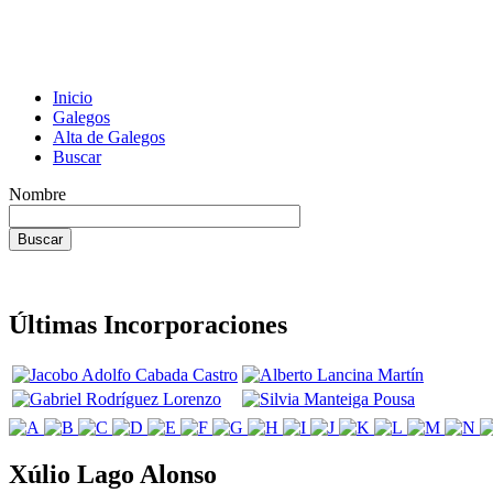
Inicio
Galegos
Alta de Galegos
Buscar
Nombre
Últimas Incorporaciones
Xúlio Lago Alonso