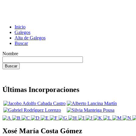
Inicio
Galegos
Alta de Galegos
Buscar
Nombre
Últimas Incorporaciones
Xosé María Costa Gómez