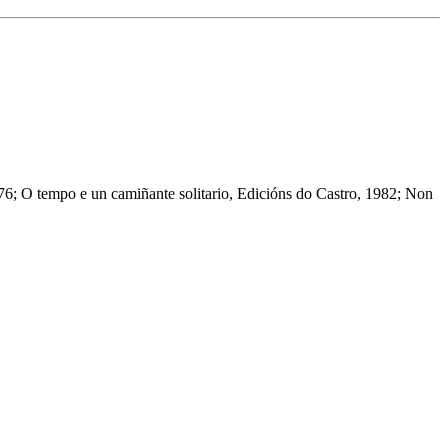
976; O tempo e un camiñante solitario, Edicións do Castro, 1982; Non