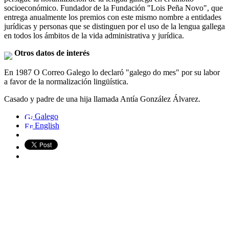
socioeconómico. Fundador de la Fundación "Lois Peña Novo", que
entrega anualmente los premios con este mismo nombre a entidades
jurídicas y personas que se distinguen por el uso de la lengua gallega
en todos los ámbitos de la vida administrativa y jurídica.
Otros datos de interés
En 1987 O Correo Galego lo declaró "galego do mes" por su labor
a favor de la normalización lingüística.
Casado y padre de una hija llamada Antía González Álvarez.
Galego
English