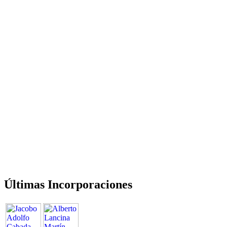
Últimas Incorporaciones