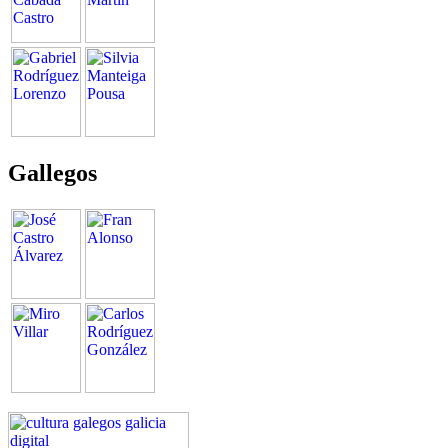
Gallegos