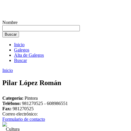
Nombre
Inicio
Galegos
Alta de Galegos
Buscar
Inicio
Pilar López Román
Categoría:
Pintora
Teléfono:
981270525 - 608986551
Fax:
981270525
Correo electrónico:
Formulario de contacto
Cultura