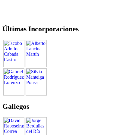
Últimas Incorporaciones
Gallegos