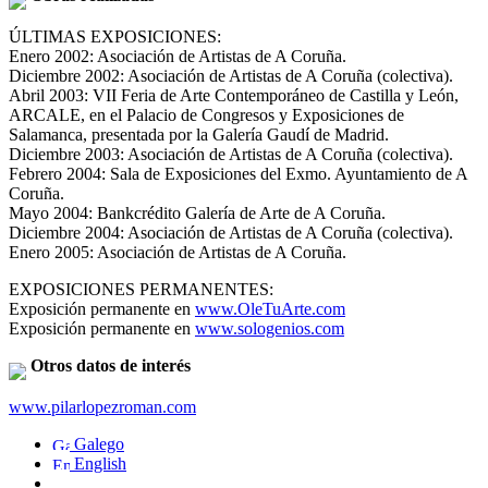
ÚLTIMAS EXPOSICIONES:
Enero 2002: Asociación de Artistas de A Coruña.
Diciembre 2002: Asociación de Artistas de A Coruña (colectiva).
Abril 2003: VII Feria de Arte Contemporáneo de Castilla y León,
ARCALE, en el Palacio de Congresos y Exposiciones de
Salamanca, presentada por la Galería Gaudí de Madrid.
Diciembre 2003: Asociación de Artistas de A Coruña (colectiva).
Febrero 2004: Sala de Exposiciones del Exmo. Ayuntamiento de A
Coruña.
Mayo 2004: Bankcrédito Galería de Arte de A Coruña.
Diciembre 2004: Asociación de Artistas de A Coruña (colectiva).
Enero 2005: Asociación de Artistas de A Coruña.
EXPOSICIONES PERMANENTES:
Exposición permanente en
www.OleTuArte.com
Exposición permanente en
www.sologenios.com
Otros datos de interés
www.pilarlopezroman.com
Galego
English