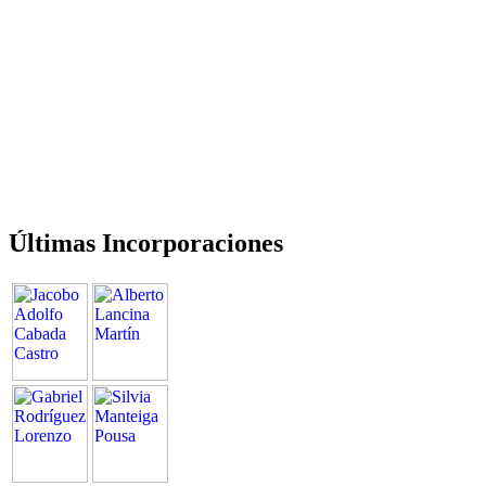
Últimas Incorporaciones