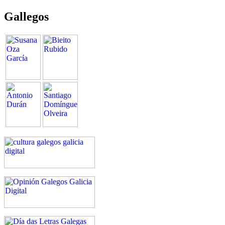
Gallegos