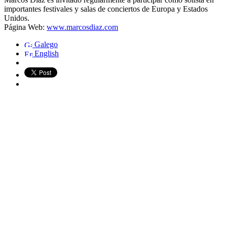
importantes festivales y salas de conciertos de Europa y Estados
Unidos.
Página Web:
www.marcosdiaz.com
Galego
English