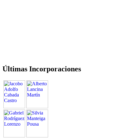
Últimas Incorporaciones