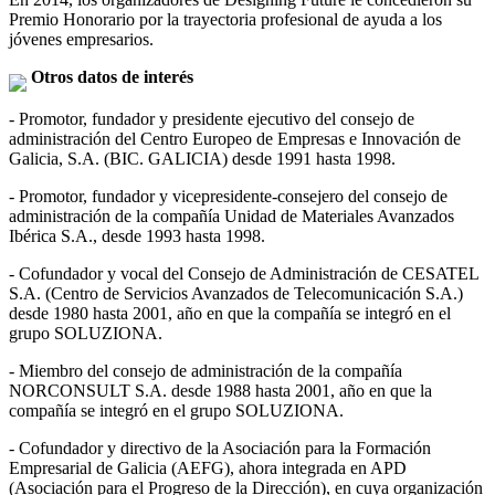
Premio Honorario por la trayectoria profesional de ayuda a los
jóvenes empresarios.
Otros datos de interés
- Promotor, fundador y presidente ejecutivo del consejo de
administración del Centro Europeo de Empresas e Innovación de
Galicia, S.A. (BIC. GALICIA) desde 1991 hasta 1998.
- Promotor, fundador y vicepresidente-consejero del consejo de
administración de la compañía Unidad de Materiales Avanzados
Ibérica S.A., desde 1993 hasta 1998.
- Cofundador y vocal del Consejo de Administración de CESATEL
S.A. (Centro de Servicios Avanzados de Telecomunicación S.A.)
desde 1980 hasta 2001, año en que la compañía se integró en el
grupo SOLUZIONA.
- Miembro del consejo de administración de la compañía
NORCONSULT S.A. desde 1988 hasta 2001, año en que la
compañía se integró en el grupo SOLUZIONA.
- Cofundador y directivo de la Asociación para la Formación
Empresarial de Galicia (AEFG), ahora integrada en APD
(Asociación para el Progreso de la Dirección), en cuya organización