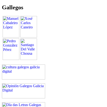
Gallegos