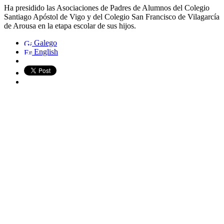
Ha presidido las Asociaciones de Padres de Alumnos del Colegio
Santiago Apóstol de Vigo y del Colegio San Francisco de Vilagarcía
de Arousa en la etapa escolar de sus hijos.
Galego
English