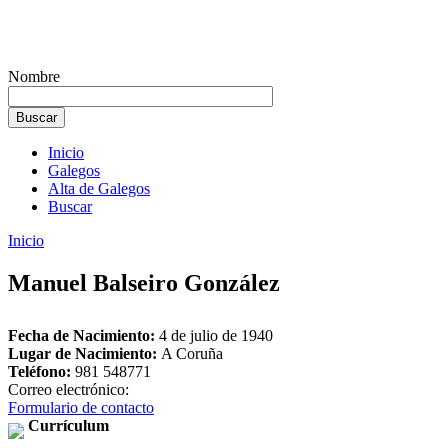
Nombre
Inicio
Galegos
Alta de Galegos
Buscar
Inicio
Manuel Balseiro González
Fecha de Nacimiento:
4 de julio de 1940
Lugar de Nacimiento:
A Coruña
Teléfono:
981 548771
Correo electrónico:
Formulario de contacto
Currículum