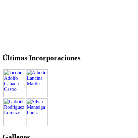
Últimas Incorporaciones
Gallegos