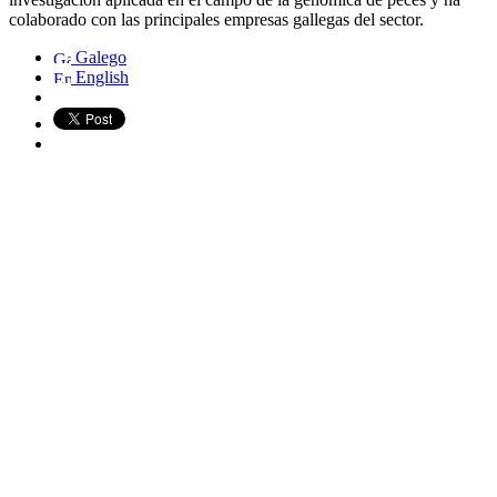
colaborado con las principales empresas gallegas del sector.
Galego
English