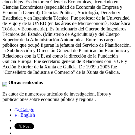
cinco hijos. Es doctor en Ciencias Económicas, licenciado en
Ciencias Económicas (especialidad de Economía de Empresa y
Economía General), Ciencias Políticas, Sociología, Derecho y
Estadística y en Ingeniería Técnica. Fue profesor de la Universidad
de Vigo y de la UNED (en las áreas de Microeconomía, Estadística
Teórica y Econometría). Es funcionario del Cuerpo de Ingenieros
Técnicos del Estado, (Ministerio de Agricultura) y del Cuerpo
Superior de la Administración Autonómica. Entre los cargos
públicos que ocupó figuran la jefatura del Servicio de Planificación,
la Subdirección y Dirección General de Planificación Económica y
Relaciones con la UE, así como la dirección de la Fundación
Galicia-Europa. Fue secretario general de Relaciones con la UE y
Acción Exterior de la Xunta de Galicia. De 1999 a 2005 fue
"Conselleiro de Industria e Comercio" de la Xunta de Galicia.
Obras realizadas
Es autor de numerosos artículos de investigación, libros y
publicaciones sobre economía pública y regional.
Galego
English