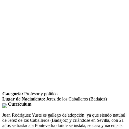
Categoría:
Profesor y político
Lugar de Nacimiento:
Jerez de los Caballeros (Badajoz)
Currículum
Juan Rodríguez Yuste es gallego de adopción, ya que siendo natural
de Jerez de los Caballeros (Badajoz) y criándose en Sevilla, con 21
años se traslada a Pontevedra donde se instala, se casa y nacen sus