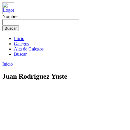
Nombre
Inicio
Galegos
Alta de Galegos
Buscar
Inicio
Juan Rodríguez Yuste