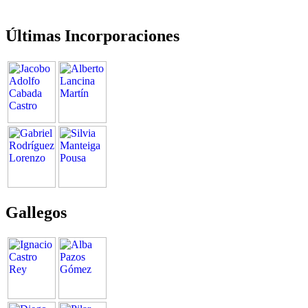
Últimas Incorporaciones
Gallegos