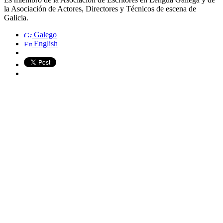
la Asociación de Actores, Directores y Técnicos de escena de
Galicia.
Galego
English