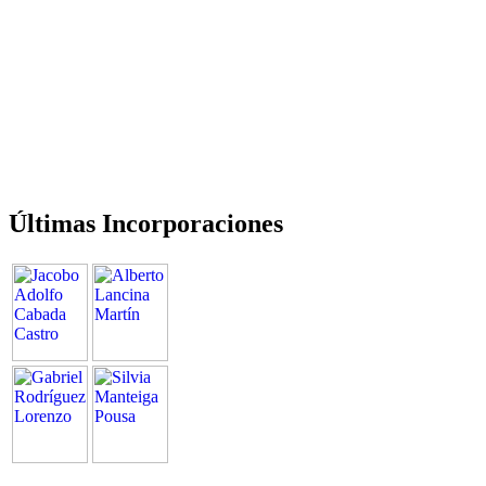
Últimas Incorporaciones