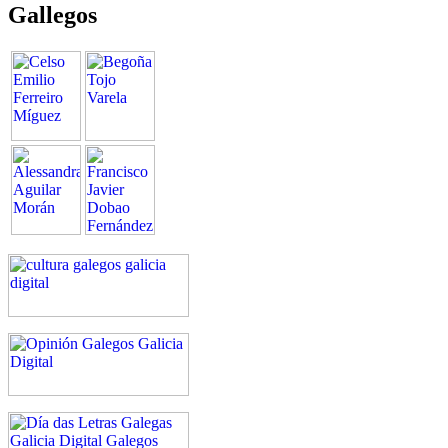
Gallegos