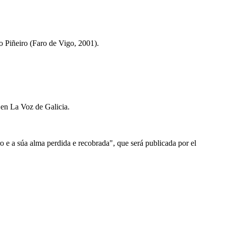
o Piñeiro (Faro de Vigo, 2001).
 en La Voz de Galicia.
e a súa alma perdida e recobrada", que será publicada por el