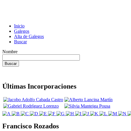
Inicio
Galegos
Alta de Galegos
Buscar
Nombre
Últimas Incorporaciones
Francisco Rozados