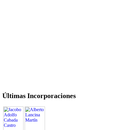
Últimas Incorporaciones