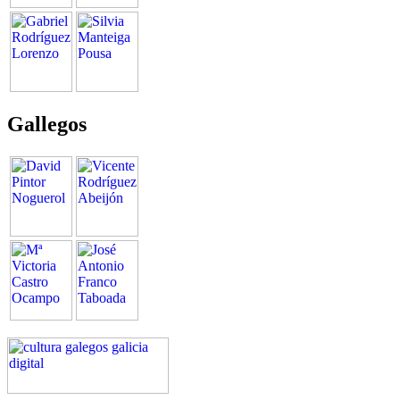
Gallegos