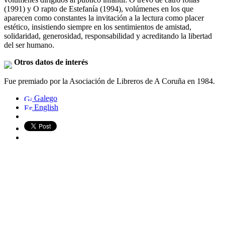
(1991) y O rapto de Estefanía (1994), volúmenes en los que
aparecen como constantes la invitación a la lectura como placer
estético, insistiendo siempre en los sentimientos de amistad,
solidaridad, generosidad, responsabilidad y acreditando la libertad
del ser humano.
Otros datos de interés
Fue premiado por la Asociación de Libreros de A Coruña en 1984.
Galego
English