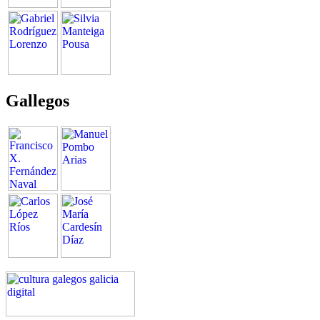
Gallegos