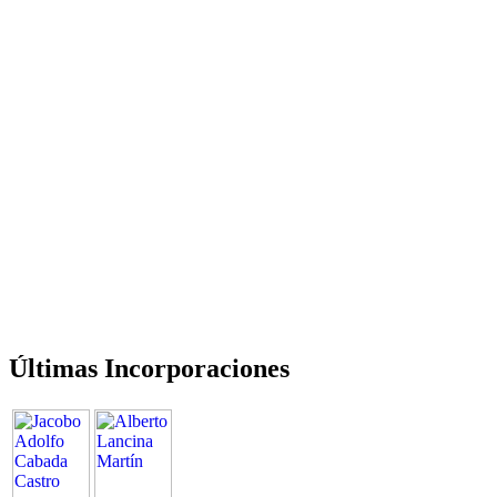
Últimas Incorporaciones