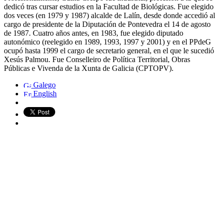
dedicó tras cursar estudios en la Facultad de Biológicas. Fue elegido
dos veces (en 1979 y 1987) alcalde de Lalín, desde donde accedió al
cargo de presidente de la Diputación de Pontevedra el 14 de agosto
de 1987. Cuatro años antes, en 1983, fue elegido diputado
autonómico (reelegido en 1989, 1993, 1997 y 2001) y en el PPdeG
ocupó hasta 1999 el cargo de secretario general, en el que le sucedió
Xesús Palmou. Fue Conselleiro de Política Territorial, Obras
Públicas e Vivenda de la Xunta de Galicia (CPTOPV).
Galego
English