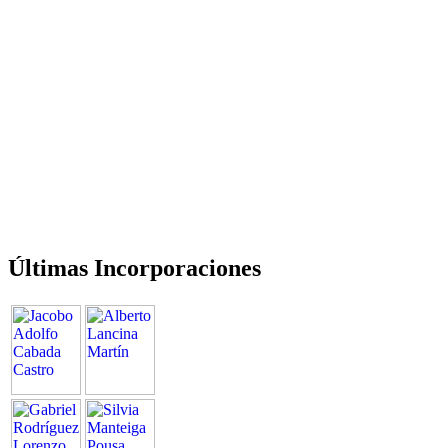
Últimas Incorporaciones