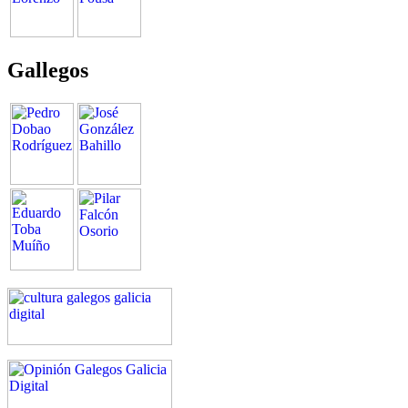
Gallegos