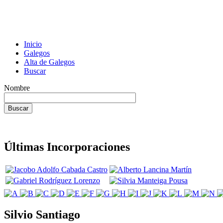
Inicio
Galegos
Alta de Galegos
Buscar
Nombre
Últimas Incorporaciones
Silvio Santiago