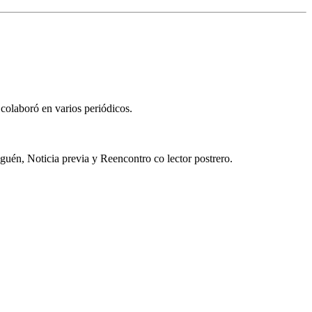
colaboró en varios periódicos.
guén, Noticia previa y Reencontro co lector postrero.