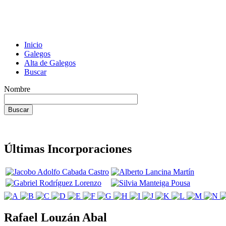
Inicio
Galegos
Alta de Galegos
Buscar
Nombre
Últimas Incorporaciones
Rafael Louzán Abal