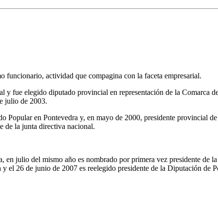
o funcionario, actividad que compagina con la faceta empresarial.
al y fue elegido diputado provincial en representación de la Comarca 
e julio de 2003.
do Popular en Pontevedra y, en mayo de 2000, presidente provincial de
 de la junta directiva nacional.
a, en julio del mismo año es nombrado por primera vez presidente de l
el 26 de junio de 2007 es reelegido presidente de la Diputación de P