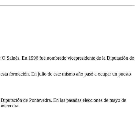
de O Salnés. En 1996 fue nombrado vicepresidente de la Diputación de
 esta formación. En julio de este mismo año pasó a ocupar un puesto
a Diputación de Pontevedra. En las pasadas elecciones de mayo de
ontevedra.