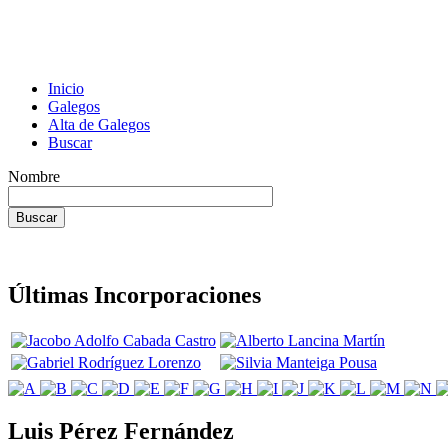
Inicio
Galegos
Alta de Galegos
Buscar
Nombre
Últimas Incorporaciones
Luis Pérez Fernández