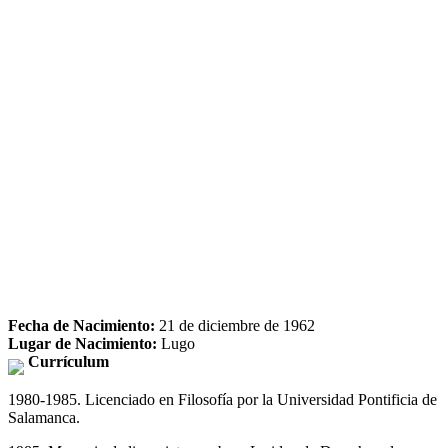
Fecha de Nacimiento:
21 de diciembre de 1962
Lugar de Nacimiento:
Lugo
Currículum
1980-1985. Licenciado en Filosofía por la Universidad Pontificia de
Salamanca.