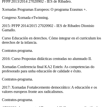
PFPP 2013/2014 27020902 - IES de Ribadeo.
Xornadas Programas Europeos: O programa Erasmus +.
Congreso Xornada eTwinning.
2015: PFPP 2014/2015 27020902 - IES de Ribadeo Dionisio
Gamallo.
Curso Educación en derechos. Cómo integrar en el curriculum los
derechos de la infancia.
Contratos-programa.
2016: Curso Propostas didácticas centradas no alumnado II.
Xornadas Conferencia final KA2 Entels: As competencias do
profesorado para unha educación de calidade e éxito.
Contratos-programa.
2017: Xornadas Fortalecemento democrático: A educación e os
valores europeos fronte aos radicalismos.
Contratos-programa.