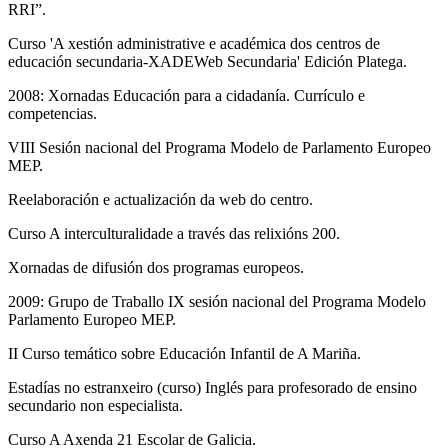
RRI”.
Curso 'A xestión administrative e académica dos centros de
educación secundaria-XADEWeb Secundaria' Edición Platega.
2008: Xornadas Educación para a cidadanía. Currículo e
competencias.
VIII Sesión nacional del Programa Modelo de Parlamento Europeo
MEP.
Reelaboración e actualización da web do centro.
Curso A interculturalidade a través das relixións 200.
Xornadas de difusión dos programas europeos.
2009: Grupo de Traballo IX sesión nacional del Programa Modelo
Parlamento Europeo MEP.
II Curso temático sobre Educación Infantil de A Mariña.
Estadías no estranxeiro (curso) Inglés para profesorado de ensino
secundario non especialista.
Curso A Axenda 21 Escolar de Galicia.