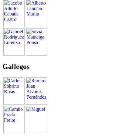
Gallegos