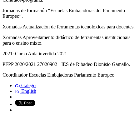
Jornadas de formación “Escuelas Embajadoras del Parlamento
Europeo”.
Xornadas Actualización de ferramentas tecnolóxicas para docentes.
Xornadas Aproveitamento didáctico de ferramentas institucionais
para o ensino mixto.
2021: Curso Aula invertida 2021.
PFPP 2020/2021 27020902 - IES de Ribadeo Dionisio Gamallo.
Coordinador Escuelas Embajadoras Parlamento Europeo.
Galego
English