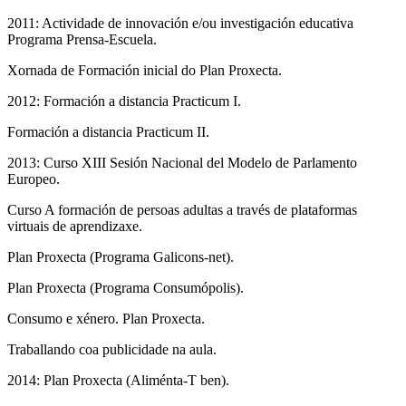
2011: Actividade de innovación e/ou investigación educativa
Programa Prensa-Escuela.
Xornada de Formación inicial do Plan Proxecta.
2012: Formación a distancia Practicum I.
Formación a distancia Practicum II.
2013: Curso XIII Sesión Nacional del Modelo de Parlamento
Europeo.
Curso A formación de persoas adultas a través de plataformas
virtuais de aprendizaxe.
Plan Proxecta (Programa Galicons-net).
Plan Proxecta (Programa Consumópolis).
Consumo e xénero. Plan Proxecta.
Traballando coa publicidade na aula.
2014: Plan Proxecta (Aliménta-T ben).