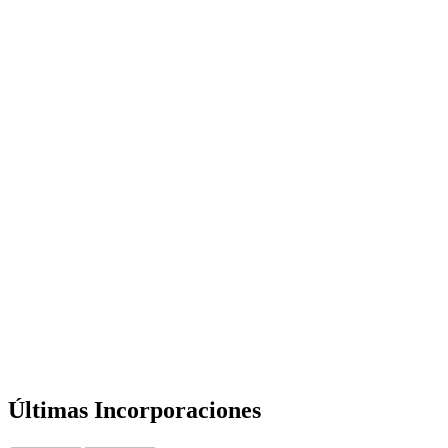
Últimas Incorporaciones