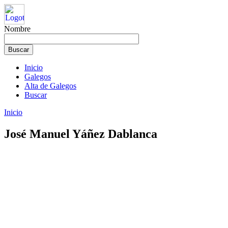
Nombre
Inicio
Galegos
Alta de Galegos
Buscar
Inicio
José Manuel Yáñez Dablanca