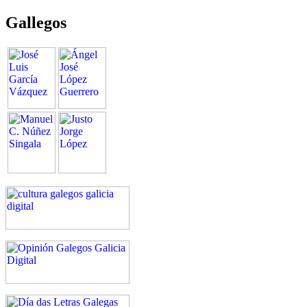
Gallegos