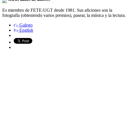
Es miembro de FETE-UGT desde 1981. Sus aficiones son la
fotografía (obteniendo varios premios), pasear, la música y la lectura.
Galego
English