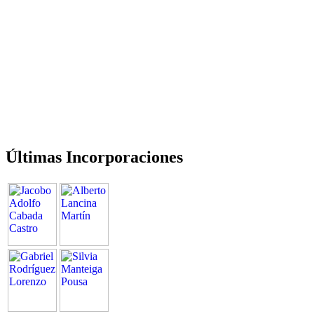
Últimas Incorporaciones