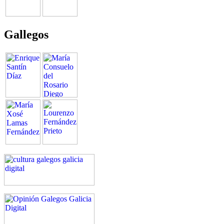
Gallegos