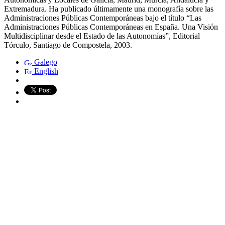
Extremadura. Ha publicado últimamente una monografía sobre las
Administraciones Públicas Contemporáneas bajo el título “Las
Administraciones Públicas Contemporáneas en España. Una Visión
Multidisciplinar desde el Estado de las Autonomías”, Editorial
Tórculo, Santiago de Compostela, 2003.
Galego
English