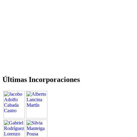
Últimas Incorporaciones