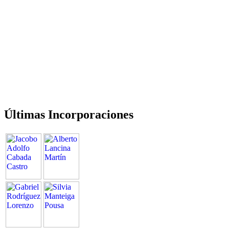
Últimas Incorporaciones