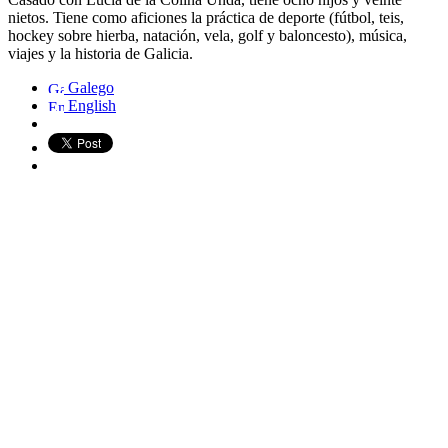
nietos. Tiene como aficiones la práctica de deporte (fútbol, teis,
hockey sobre hierba, natación, vela, golf y baloncesto), música,
viajes y la historia de Galicia.
Galego
English