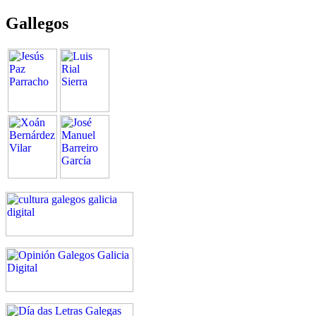
Gallegos