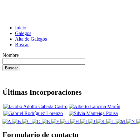
Inicio
Galegos
Alta de Galegos
Buscar
Nombre
Últimas Incorporaciones
Formulario de contacto