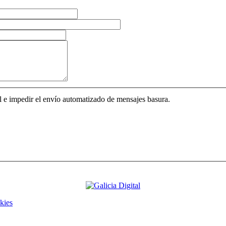
l e impedir el envío automatizado de mensajes basura.
kies