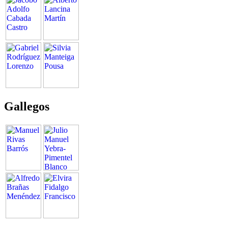
Gallegos