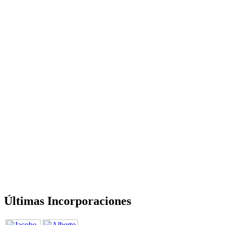
Últimas Incorporaciones