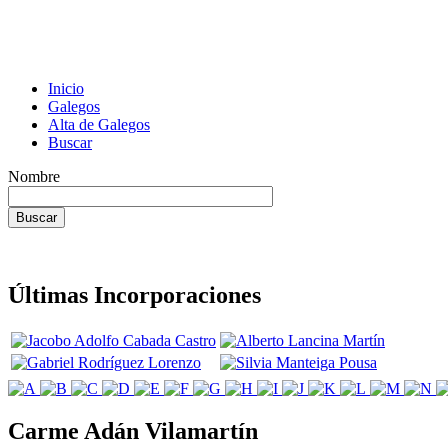
Inicio
Galegos
Alta de Galegos
Buscar
Nombre
Últimas Incorporaciones
Carme Adán Vilamartín