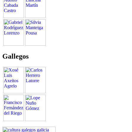
Gallegos