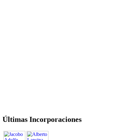
Últimas Incorporaciones