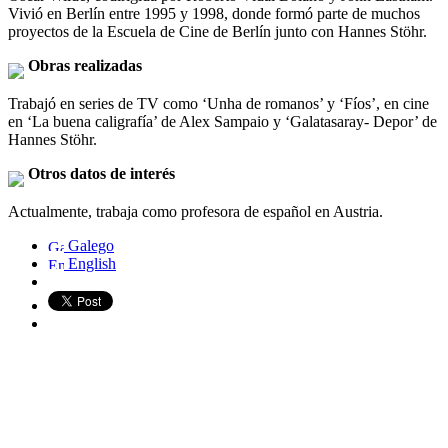
Vivió en Berlín entre 1995 y 1998, donde formó parte de muchos
proyectos de la Escuela de Cine de Berlín junto con Hannes Stöhr.
Obras realizadas
Trabajó en series de TV como ‘Unha de romanos’ y ‘Fíos’, en cine
en ‘La buena caligrafía’ de Alex Sampaio y ‘Galatasaray- Depor’ de
Hannes Stöhr.
Otros datos de interés
Actualmente, trabaja como profesora de español en Austria.
Galego
English