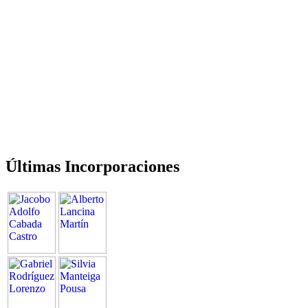
Últimas Incorporaciones