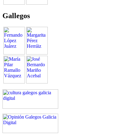
Gallegos