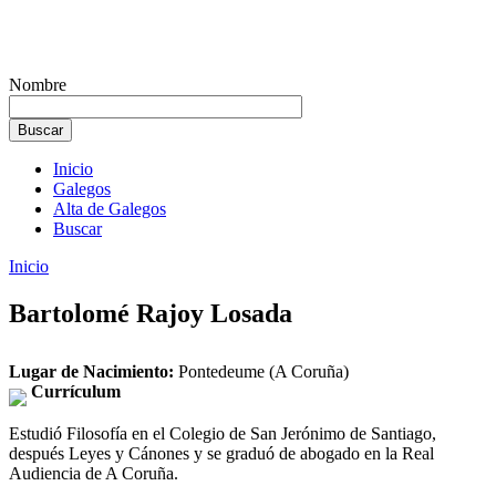
Nombre
Inicio
Galegos
Alta de Galegos
Buscar
Inicio
Bartolomé Rajoy Losada
Lugar de Nacimiento:
Pontedeume (A Coruña)
Currículum
Estudió Filosofía en el Colegio de San Jerónimo de Santiago,
después Leyes y Cánones y se graduó de abogado en la Real
Audiencia de A Coruña.