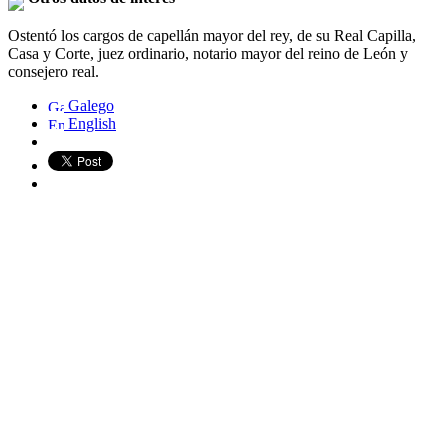
Ostentó los cargos de capellán mayor del rey, de su Real Capilla,
Casa y Corte, juez ordinario, notario mayor del reino de León y
consejero real.
Galego
English