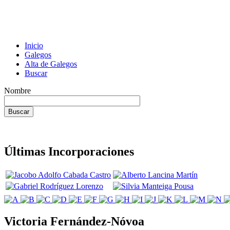
Inicio
Galegos
Alta de Galegos
Buscar
Nombre
Últimas Incorporaciones
Victoria Fernández-Nóvoa