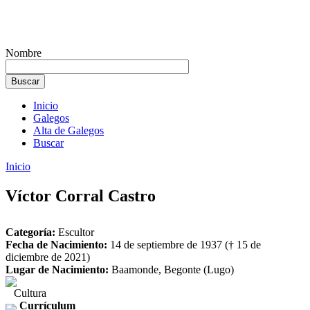
Nombre
Inicio
Galegos
Alta de Galegos
Buscar
Inicio
Víctor Corral Castro
Categoría:
Escultor
Fecha de Nacimiento:
14 de septiembre de 1937 († 15 de
diciembre de 2021)
Lugar de Nacimiento:
Baamonde, Begonte (Lugo)
Cultura
Currículum