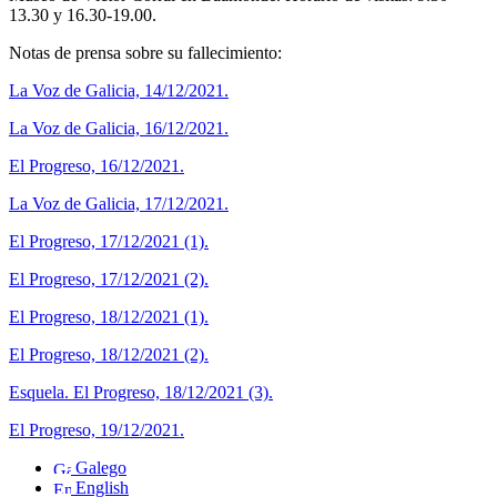
13.30 y 16.30-19.00.
Notas de prensa sobre su fallecimiento:
La Voz de Galicia, 14/12/2021.
La Voz de Galicia, 16/12/2021.
El Progreso, 16/12/2021.
La Voz de Galicia, 17/12/2021.
El Progreso, 17/12/2021 (1).
El Progreso, 17/12/2021 (2).
El Progreso, 18/12/2021 (1).
El Progreso, 18/12/2021 (2).
Esquela. El Progreso, 18/12/2021 (3).
El Progreso, 19/12/2021.
Galego
English