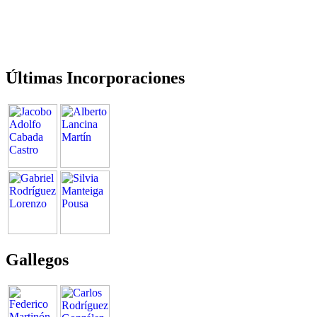
Últimas Incorporaciones
Gallegos