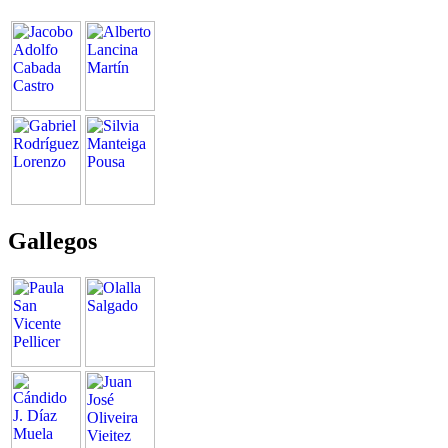
Gallegos