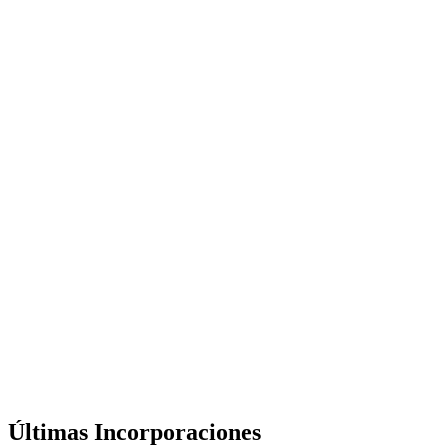
Últimas Incorporaciones