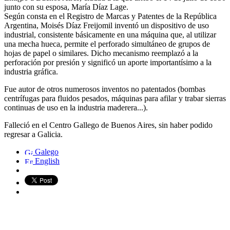
junto con su esposa, María Díaz Lage.
Según consta en el Registro de Marcas y Patentes de la República
Argentina, Moisés Díaz Freijomil inventó un dispositivo de uso
industrial, consistente básicamente en una máquina que, al utilizar
una mecha hueca, permite el perforado simultáneo de grupos de
hojas de papel o similares. Dicho mecanismo reemplazó a la
perforación por presión y significó un aporte importantísimo a la
industria gráfica.
Fue autor de otros numerosos inventos no patentados (bombas
centrífugas para fluidos pesados, máquinas para afilar y trabar sierras
continuas de uso en la industria maderera...).
Falleció en el Centro Gallego de Buenos Aires, sin haber podido
regresar a Galicia.
Galego
English