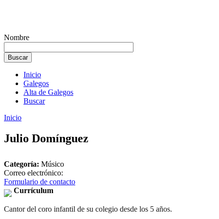
Nombre
Inicio
Galegos
Alta de Galegos
Buscar
Inicio
Julio Domínguez
Categoría:
Músico
Correo electrónico:
Formulario de contacto
Currículum
Cantor del coro infantil de su colegio desde los 5 años.