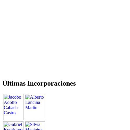
Últimas Incorporaciones