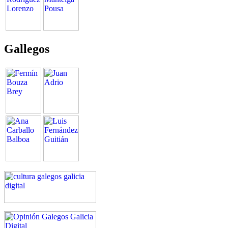
Gallegos