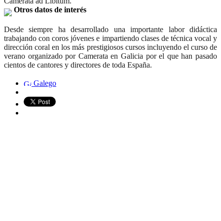
Camerata ad Libitum.
Otros datos de interés
Desde siempre ha desarrollado una importante labor didáctica
trabajando con coros jóvenes e impartiendo clases de técnica vocal y
dirección coral en los más prestigiosos cursos incluyendo el
curso de
verano
organizado por Camerata en Galicia por el que han pasado
cientos de cantores y directores de toda España.
Galego