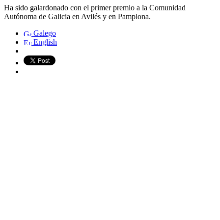
Ha sido galardonado con el primer premio a la Comunidad
Autónoma de Galicia en Avilés y en Pamplona.
Galego
English