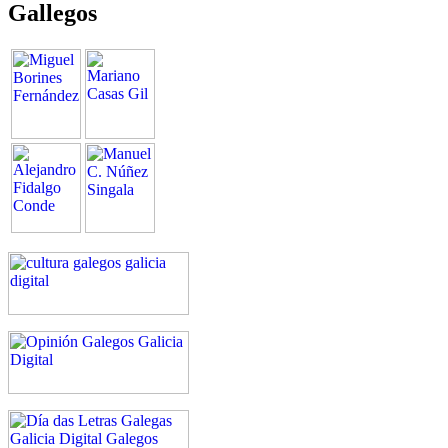
Gallegos