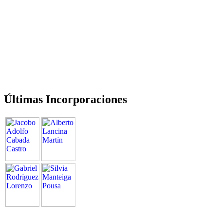
Últimas Incorporaciones