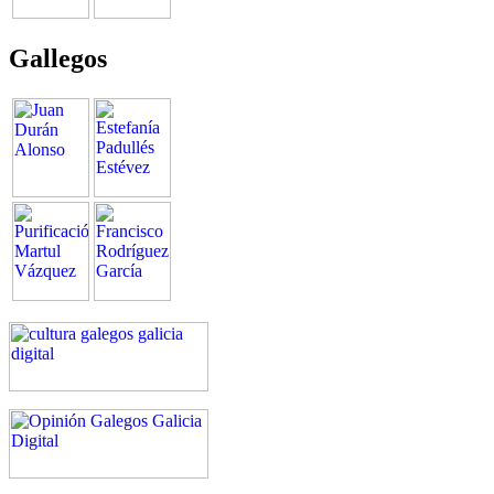
Gallegos