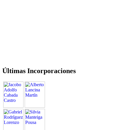
Últimas Incorporaciones