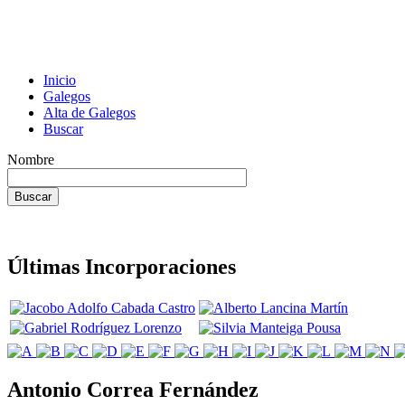
Inicio
Galegos
Alta de Galegos
Buscar
Nombre
Últimas Incorporaciones
Antonio Correa Fernández