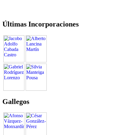
Últimas Incorporaciones
Gallegos