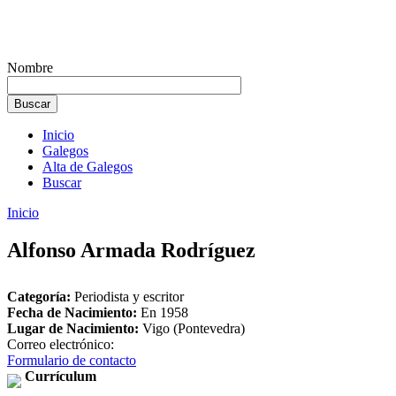
Nombre
Inicio
Galegos
Alta de Galegos
Buscar
Inicio
Alfonso Armada Rodríguez
Categoría:
Periodista y escritor
Fecha de Nacimiento:
En 1958
Lugar de Nacimiento:
Vigo (Pontevedra)
Correo electrónico:
Formulario de contacto
Currículum