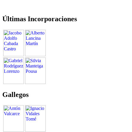
Últimas Incorporaciones
Gallegos