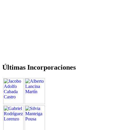
Últimas Incorporaciones