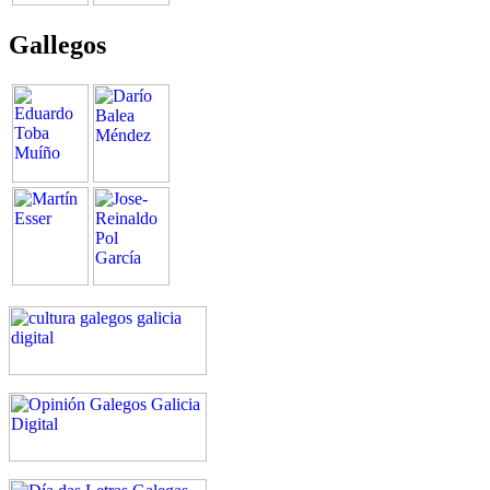
Gallegos