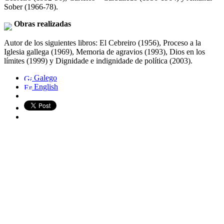
Sober (1966-78).
Obras realizadas
Autor de los siguientes libros: El Cebreiro (1956), Proceso a la
Iglesia gallega (1969), Memoria de agravios (1993), Dios en los
límites (1999) y Dignidade e indignidade de política (2003).
Galego
English