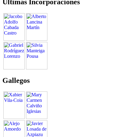
Últimas Incorporaciones
Gallegos